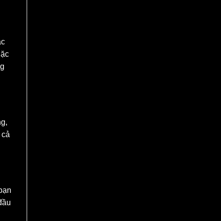
ặc
Đặc
ng
ng,
 cả
 bạn
đầu