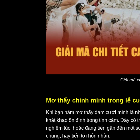
Giải mã c
Mơ thấy chính mình trong lễ c
Khi bạn nằm mơ thấy đám cưới mình là nh
khát khao ổn định trong tình cảm. Đây có 
nghiêm túc, hoặc đang tiến gần đến một sự
chung, hay tiến tới hôn nhân.