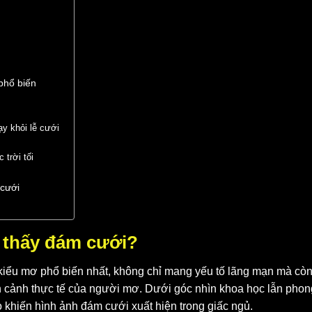
phổ biến
y khỏi lễ cưới
trời tối
cưới
 thấy đám cưới?
kiểu mơ phổ biến nhất, không chỉ mang yếu tố lãng mạn mà cò
àn cảnh thực tế của người mơ. Dưới góc nhìn khoa học lẫn phon
 khiến hình ảnh đám cưới xuất hiện trong giấc ngủ.