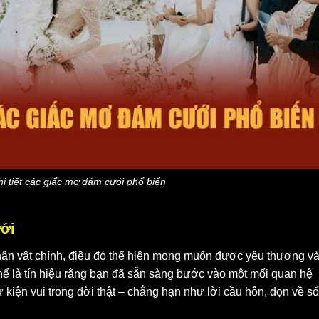
hi tiết các giấc mơ đám cưới phổ biến
ưới
ân vật chính, điều đó thể hiện mong muốn được yêu thương v
thể là tín hiệu rằng bạn đã sẵn sàng bước vào một mối quan hệ
 kiện vui trong đời thật – chẳng hạn như lời cầu hôn, dọn về s