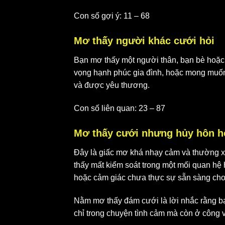
Con số gợi ý: 11 – 68
Mơ thấy người khác cưới hỏi
Bạn mơ thấy một người thân, bạn bè hoặc
vọng hạnh phúc gia đình, hoặc mong muốn
và được yêu thương.
Con số liên quan: 23 – 87
Mơ thấy cưới nhưng hủy hôn ho
Đây là giấc mơ khá nhạy cảm và thường xu
thấy mất kiểm soát trong một mối quan hệ 
hoặc cảm giác chưa thực sự sẵn sàng cho 
Nằm mơ thấy đám cưới là lời nhắc rằng b
chỉ trong chuyện tình cảm mà còn ở công v