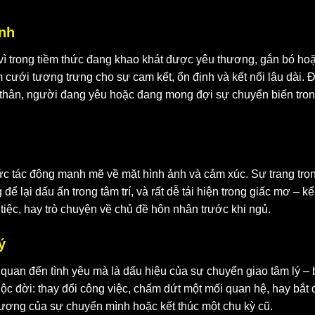
ịnh
ì trong tiềm thức đang khao khát được yêu thương, gắn bó ho
ưới tượng trưng cho sự cam kết, ổn định và kết nối lâu dài. 
 thân, người đang yêu hoặc đang mong đợi sự chuyển biến tro
ức tác động mạnh mẽ về mặt hình ảnh và cảm xúc. Sự trang trọ
 lại dấu ấn trong tâm trí, và rất dễ tái hiện trong giấc mơ – kể
tiệc, hay trò chuyện về chủ đề hôn nhân trước khi ngủ.
ý
quan đến tình yêu mà là dấu hiệu của sự chuyển giao tâm lý –
ộc đời: thay đổi công việc, chấm dứt một mối quan hệ, hay bắt 
tượng của sự chuyển mình hoặc kết thúc một chu kỳ cũ.