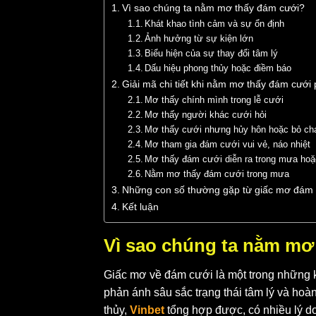
Vì sao chúng ta nằm mơ thấy đám cưới?
Khát khao tình cảm và sự ổn định
Ảnh hưởng từ sự kiện lớn
Biểu hiện của sự thay đổi tâm lý
Dấu hiệu phong thủy hoặc điềm báo
Giải mã chi tiết khi nằm mơ thấy đám cưới 
Mơ thấy chính mình trong lễ cưới
Mơ thấy người khác cưới hỏi
Mơ thấy cưới nhưng hủy hôn hoặc bỏ chạ
Mơ tham gia đám cưới vui vẻ, náo nhiệt
Mơ thấy đám cưới diễn ra trong mưa hoặc 
Nằm mơ thấy đám cưới trong mưa
Những con số thường gặp từ giấc mơ đám 
Kết luận
Vì sao chúng ta nằm mơ
Giấc mơ về đám cưới là một trong những 
phản ánh sâu sắc trạng thái tâm lý và ho
thủy,
Vinbet
tổng hợp được, có nhiều lý do