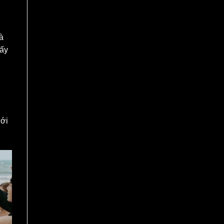
à
hấy
ưới