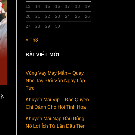
13
14
15
16
17
18
19
20
21
22
23
24
25
26
27
28
29
30
« Th8
BÀI VIẾT MỚI
Vòng Vay May Mắn – Quay
Nhẹ Tay, Đổi Vận Ngay Lập
Tức
ý,
Khuyến Mãi Vip – Đặc Quyền
Chỉ Dành Cho Hội Tinh Hoa
Khuyến Mãi Nạp Đầu Bùng
Nổ Lợi Ích Từ Lần Đầu Tiên