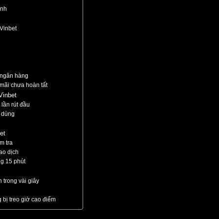
ính
 Vinbet
n ngân hàng
mãi chưa hoàn tất
Vinbet
 lần rút đầu
i dùng
bet
m tra
ao dịch
g 15 phút
trong vài giây
 bị treo giờ cao điểm