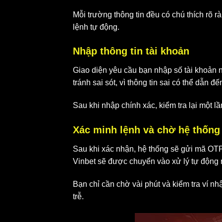
Mỗi trường thông tin đều có chú thích rõ 
lệnh tự động.
Nhập thông tin tài khoản
Giao diện yêu cầu bạn nhập số tài khoản ng
tránh sai sót, vì thông tin sai có thể dẫn đến
Sau khi nhập chính xác, kiểm tra lại một l
Xác minh lệnh và chờ hệ thống 
Sau khi xác nhận, hệ thống sẽ gửi mã OTP 
Vinbet sẽ được chuyển vào xử lý tự động 
Bạn chỉ cần chờ vài phút và kiểm tra ví n
trễ.