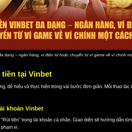
 đa dạng – ngân hàng, ví điện tử hoặc chuyển từ ví game về ví chính 
tiền tại Vinbet
 ràng, dễ hiểu và thực hiện trong vài bước đơn giản. Mỗi thao tác
tài khoản Vinbet
“Rút tiền” trong tài khoản cá nhân. Giao diện sẽ hướng dẫn từ
 phạm vi.