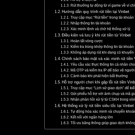
Rút thưởng tự động từ ví game về ví ch
Hướng dẫn quy trình rút tiền tại Vinbet
Truy cập mục “Rút tiền” trong tài khoản
Nhập thông tin tài khoản
Xác minh lệnh và chờ hệ thống xử lý
Điều kiện và lưu ý khi rút tiền từ Vinbet
Hoàn tất vòng cược
Kiểm tra trùng khớp thông tin tài khoả
Không áp dụng rút khi đang có khuyến 
Chính sách bảo mật và xác minh rút tiền 
Yêu cầu xác thực thông tin cá nhân cho
Mã OTP và kiểm tra IP để bảo vệ ngườ
Cảnh báo khi phát hiện bất thường
Hỗ trợ người chơi khi gặp lỗi rút tiền Vin
Truy cập mục “Lịch sử giao dịch” để kiể
Gửi phiếu hỗ trợ với ảnh chụp và mã gi
Nhận phản hồi xử lý từ CSKH trong vòn
Hệ thống xử lý rút tiền siêu tốc tại Vinbet
Tự động hóa xác minh và chuyển khoản 
Kết nối với ngân hàng lớn
Tối ưu băng thông giúp giao dịch không