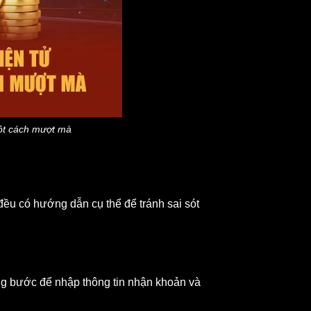
một cách mượt mà
 đều có hướng dẫn cụ thể để tránh sai sót
ng bước để nhập thông tin nhận khoản và