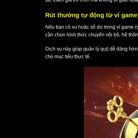
Rút thưởng tự động từ ví game 
Nếu bạn có xu hoặc số dư trong ví game (sl
cần chọn hình thức chuyển nội bộ, hệ thốn
Dịch vụ này giúp quản lý quỹ dễ dàng hơn 
cho mục tiêu thực tế.