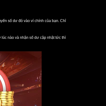
huyển số dư đó vào ví chính của bạn. Chỉ
 lúc nào và nhận số dư cập nhật tức thì