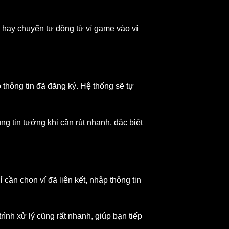
ử hay chuyển tự động từ ví game vào ví
o thông tin đã đăng ký. Hệ thống sẽ tự
g tin tưởng khi cần rút nhanh, đặc biệt
cần chọn ví đã liên kết, nhập thông tin
ình xử lý cũng rất nhanh, giúp bạn tiếp