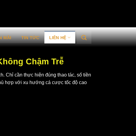
N MÃI
TIN TỨC
LIÊN HỆ
 Không Chậm Trễ
. Chỉ cần thực hiện đúng thao tác, số tiền
hù hợp với xu hướng cá cược tốc độ cao