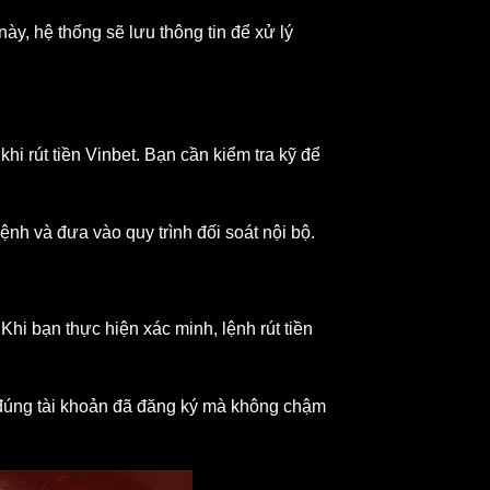
ày, hệ thống sẽ lưu thông tin để xử lý
hi rút tiền Vinbet. Bạn cần kiểm tra kỹ để
lệnh và đưa vào quy trình đối soát nội bộ.
hi bạn thực hiện xác minh, lệnh rút tiền
ề đúng tài khoản đã đăng ký mà không chậm