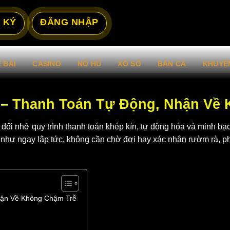
 KÝ
ĐĂNG NHẬP
 BÀI
CASINO
NỔ HŨ
XỔ SỐ
BẮN CÁ
KHUYẾ
t – Thanh Toán Tự Động, Nhận Về
ối nhờ quy trình thanh toán khép kín, tự động hóa và minh bạch
 như ngay lập tức, không cần chờ đợi hay xác nhận rườm rà, p
Nhận Về Không Chậm Trễ
t