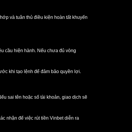
khớp và tuân thủ điều kiện hoàn tất khuyến
 yêu cầu hiện hành. Nếu chưa đủ vòng
ước khi tạo lệnh để đảm bảo quyền lợi.
ếu sai tên hoặc số tài khoản, giao dịch sẽ
xác nhận để việc rút tiền Vinbet diễn ra