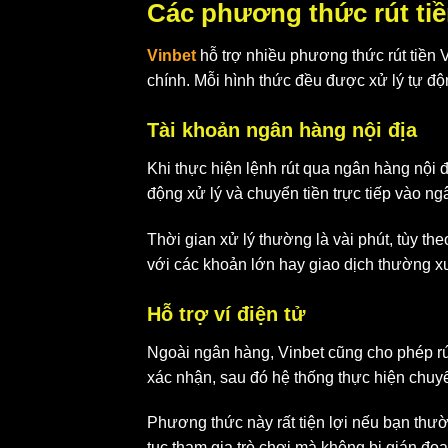
Các phương thức rút tiền
Vinbet
hỗ trợ nhiều phương thức rút tiền V
chính. Mỗi hình thức đều được xử lý tự độn
Tài khoản ngân hàng nội địa
Khi thực hiện lệnh rút qua ngân hàng nội đ
động xử lý và chuyển tiền trực tiếp vào 
Thời gian xử lý thường là vài phút, tùy t
với các khoản lớn hay giao dịch thường x
Hỗ trợ ví điện tử
Ngoài ngân hàng, Vinbet cũng cho phép rút
xác nhận, sau đó hệ thống thực hiện chuy
Phương thức này rất tiện lợi nếu bạn thườn
tục tham gia trò chơi mà không bị gián đoạ