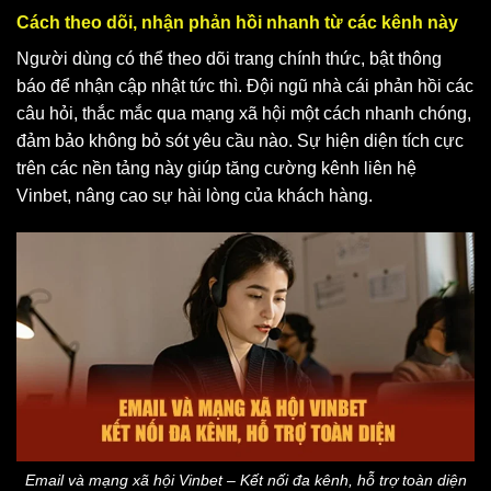
Cách theo dõi, nhận phản hồi nhanh từ các kênh này
Người dùng có thể theo dõi trang chính thức, bật thông
báo để nhận cập nhật tức thì. Đội ngũ nhà cái phản hồi các
câu hỏi, thắc mắc qua mạng xã hội một cách nhanh chóng,
đảm bảo không bỏ sót yêu cầu nào. Sự hiện diện tích cực
trên các nền tảng này giúp tăng cường kênh liên hệ
Vinbet, nâng cao sự hài lòng của khách hàng.
Email và mạng xã hội Vinbet – Kết nối đa kênh, hỗ trợ toàn diện