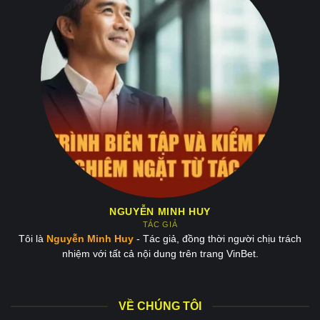
NGUYỄN MINH HUY
TÁC GIẢ
Tôi là
Nguyễn Minh Huy
- Tác giả, đồng thời người chịu trách
nhiệm với tất cả nội dung trên trang VinBet.
VỀ CHÚNG TÔI