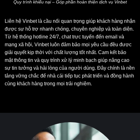
Quy trình khiếu nại – Góp phần hoàn thiện dịch vụ Vinbet
Liên hệ Vinbet là cầu nối quan trọng giúp khách hàng nhận
được sự hỗ trợ nhanh chóng, chuyên nghiệp và toàn diện.
Từ hệ thống hotline 24/7, chat trực tuyến đến email và
mạng xã hội, Vinbet luôn đảm bảo mọi yêu cầu đều được
giải quyết kịp thời với chất lượng tốt nhất. Cam kết bảo
mật thông tin và quy trình xử lý minh bạch giúp nâng cao
sự tin tưởng và hài lòng của người dùng. Đây chính là nền
tảng vững chắc để nhà cái tiếp tục phát triển và đồng hành
cùng khách hàng trong mọi trải nghiệm.