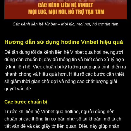
Các kênh liên hệ Vinbet – Mọi lúc, mọi nơi, hỗ trợ tận tâm
Hướng dẫn sử dụng hotline Vinbet hiệu quả
Để tận dụng tối đa kênh liên hệ Vinbet qua hotline, người
dùng cần chuẩn bị đầy đủ thông tin và biết cách xử lý hợp
lý khi liên hệ. Việc chuẩn bị kỹ lưỡng giúp quá trình diễn ra
nhanh chóng và hiệu quả hơn. Hiểu rõ các bước cần thiết
sẽ giảm thời gian chờ đợi và nâng cao chất lượng giải
quyết vấn đề.
Các bước chuẩn bị
Trước khi liên hệ Vinbet qua hotline, người dùng nên
chuẩn bị các thông tin cơ bản như số tài khoản, mô tả chi
tiết vấn đề và các giấy tờ liên quan. Điều này giúp nhân