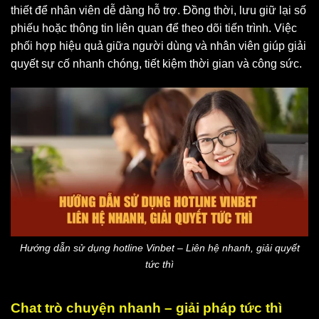
thiết để nhân viên dễ dàng hỗ trợ. Đồng thời, lưu giữ lại số
phiếu hoặc thông tin liên quan để theo dõi tiến trình. Việc
phối hợp hiệu quả giữa người dùng và nhân viên giúp giải
quyết sự cố nhanh chóng, tiết kiệm thời gian và công sức.
Hướng dẫn sử dụng hotline Vinbet – Liên hệ nhanh, giải quyết
tức thì
Chat trò chuyện nhanh – giải pháp tức thì