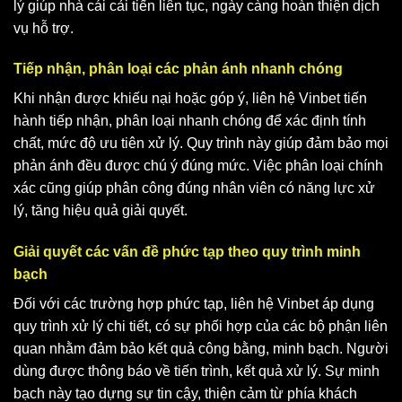
lý giúp nhà cái cải tiến liên tục, ngày càng hoàn thiện dịch
vụ hỗ trợ.
Tiếp nhận, phân loại các phản ánh nhanh chóng
Khi nhận được khiếu nại hoặc góp ý, liên hệ Vinbet tiến
hành tiếp nhận, phân loại nhanh chóng để xác định tính
chất, mức độ ưu tiên xử lý. Quy trình này giúp đảm bảo mọi
phản ánh đều được chú ý đúng mức. Việc phân loại chính
xác cũng giúp phân công đúng nhân viên có năng lực xử
lý, tăng hiệu quả giải quyết.
Giải quyết các vấn đề phức tạp theo quy trình minh
bạch
Đối với các trường hợp phức tạp, liên hệ Vinbet áp dụng
quy trình xử lý chi tiết, có sự phối hợp của các bộ phận liên
quan nhằm đảm bảo kết quả công bằng, minh bạch. Người
dùng được thông báo về tiến trình, kết quả xử lý. Sự minh
bạch này tạo dựng sự tin cậy, thiện cảm từ phía khách