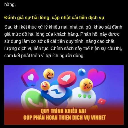
hàng.
Đánh giá sự hài lòng, cập nhật cải tiến dịch vụ
Sau khi kết thúc xử lý khiếu nại, nhà cái gửi khảo sát đánh
giá mức độ hài lòng của khách hàng. Phản hồi này được
sử dụng làm cơ sở để cải tiến quy trình, nâng cao chất
lượng dịch vụ liên tục. Chính sách này thể hiện sự cầu thị,
cam kết phát triển vì lợi ích người dùng.