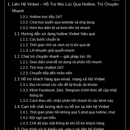
Liên Hệ Vinbet – Hỗ Trợ Mọi Lúc Qua Hotline, Trò Chuyện
Nhanh
Hotline trực tiếp 24/7
Chat trực tuyến qua website và ứng dụng
Hòm thư điện tử và form liên hệ nhanh
Hướng dẫn sử dụng hotline Vinbet hiệu quả
Các bước chuẩn bị
Thời gian chờ và cách xử lý khi quá tải
Lời khuyên giải quyết nhanh
Chat trò chuyện nhanh – giải pháp tức thì
Giao diện chat dễ sử dụng và phản hồi nhanh
Tích hợp chatbot 24/7
Chuyển tiếp đến nhân viên
Hỗ trợ khách hàng qua email, mạng xã hội Vinbet
Địa chỉ email các vấn đề kỹ thuật, tài khoản
Kênh Facebook, Zalo, Telegram chính thức để cập nhật
thông tin
Cách theo dõi, nhận phản hồi nhanh từ các kênh này
Cam kết chất lượng dịch vụ hỗ trợ tại liên hệ Vinbet
Thời gian phản hồi không quá 5 phút qua hotline, chat
Đội ngũ am hiểu
Chế độ bảo mật thông tin khi hỗ trợ khách hàng
Quy trình xử lý khiếu nại, góp ý tại liên hệ Vinbet