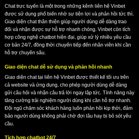
Chat trực tuyến là một trong những kênh liên hệ Vinbet
được sử dụng phổ biến nhờ sự tiện lợi và phản hồi tức thì.
Giao diện chat thân thiện giúp người dùng dễ dàng trao
đổi và nhận được sự hỗ trợ nhanh chóng. Vinbet còn tích
hợp công nghệ chatbot hiện đại, giúp xử lý nhiều yêu cầu
cơ bản 24/7, đồng thời chuyển tiếp đến nhân viên khi cần
hỗ trợ chuyên sâu.
Giao diện chat dễ sử dụng và phản hồi nhanh
Giao diện chat tại liên hệ Vinbet được thiết kế tối ưu trên
cả website và ứng dụng, cho phép người dùng dễ dàng
gửi câu hỏi và nhận câu trả lời ngay lập tức. Tính năng này
tăng cường trải nghiệm người dùng khi cần hỗ trợ nhanh.
Đội ngũ chăm sóc khách hàng luôn phản hồi kịp thời, đảm
bảo người dùng không phải chờ đợi lâu hay bị bỏ sót yêu
cầu.
Tích hợp chatbot 24/7