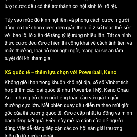
lượt cược đều có thể trở thành cơ hội sinh lời rõ rệt.
Tùy vào mức độ kinh nghiệm và phong cách cược, người
dùng có thể chọn cược đơn giản theo lô 2 số hoặc thử sức
với bao lô, lô xiên để tăng tỷ lệ trúng nhiều lần. Tất cả hình
thức cược đều được hiển thị công khai về cách tính tiền và
mức thưởng, loại bỏ mọi nghi ngờ, mang lại sự an tâm
tuyệt đối khi tham gia.
XS quốc tế – thêm lựa chọn với Powerball, Keno
Không giới hạn trong khuôn khổ nội địa, xổ số Vinbet tích
hợp thêm các loại quốc tế như Powerball Mỹ, Keno Châu
Âu – những trò chơi nổi tiếng toàn cầu với giá trị giải
thưởng cực lớn. Mỗi phiên quay đều diễn ra theo múi giờ
gốc của thị trường quốc tế, được cập nhật tự động và minh
bạch từng kết quả. Điều này mở ra cánh cửa để người
dùng Việt dễ dàng tiếp cận các cơ hội săn giải thưởng
triệu đô từ nước ngoài.