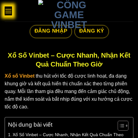
Bỏ
qua
nội
dung
ĐĂNG NHẬP
ĐĂNG KÝ
Xổ Số Vinbet – Cược Nhanh, Nhận Kết
Quả Chuẩn Theo Giờ
Xổ số Vinbet
thu hút với tốc độ cược linh hoạt, đa dạng
khung giờ và kết quả hiển thị chuẩn xác theo từng phiên
quay. Mỗi lần tham gia đều mang đến cảm giác chủ động,
nắm thế kiểm soát và bắt nhịp đúng với xu hướng cá cược
tốc độ cao.
Nội dung bài viết
Xổ Số Vinbet – Cược Nhanh, Nhận Kết Quả Chuẩn Theo