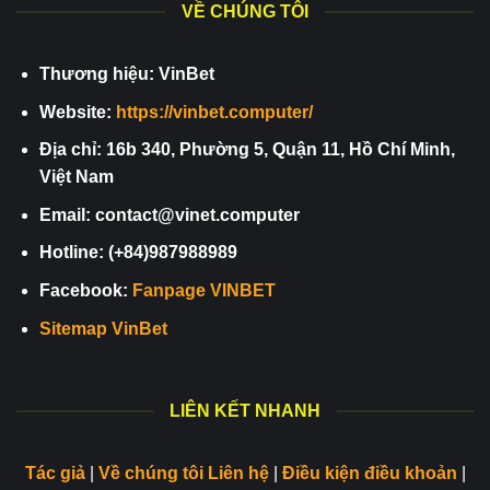
VỀ CHÚNG TÔI
Thương hiệu: VinBet
Website:
https://vinbet.computer/
Địa chỉ: 16b 340, Phường 5, Quận 11, Hồ Chí Minh,
Việt Nam
Email:
contact@vinet.computer
Hotline: (+84)987988989
Facebook:
Fanpage VINBET
Sitemap VinBet
LIÊN KẾT NHANH
Tác giả
|
Về chúng tôi
Liên hệ
|
Điều kiện điều khoản
|