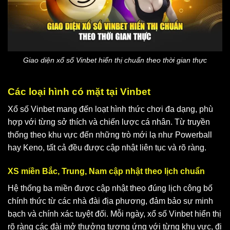
Giao diện xổ số Vinbet hiển thị chuẩn theo thời gian thực
Các loại hình có mặt tại Vinbet
Xổ số Vinbet mang đến loạt hình thức chơi đa dạng, phù
hợp với từng sở thích và chiến lược cá nhân. Từ truyền
thống theo khu vực đến những trò mới lạ như Powerball
hay Keno, tất cả đều được cập nhật liên tục và rõ ràng.
XS miền Bắc, Trung, Nam cập nhật theo lịch chuẩn
Hệ thống ba miền được cập nhật theo đúng lịch công bố
chính thức từ các nhà đài địa phương, đảm bảo sự minh
bạch và chính xác tuyệt đối. Mỗi ngày, xổ số Vinbet hiển thị
rõ ràng các đài mở thưởng tương ứng với từng khu vực, đi