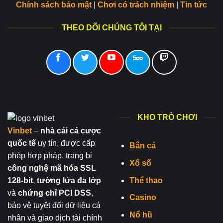
Chính sách bảo mật
|
Chơi có trách nhiệm
|
Tin tức
THEO DÕI CHÚNG TÔI TẠI
KHO TRÒ CHƠI
Vinbet
–
nhà cái cá cược
quốc tế
uy tín, được cấp
Bắn cá
phép hợp pháp, trang bị
Xổ số
công nghệ mã hóa SSL
Thể thao
128-bit
,
tường lửa đa lớp
và
chứng chỉ PCI DSS
,
Casino
bảo vệ tuyệt đối dữ liệu cá
Nổ hũ
nhân và giao dịch tài chính