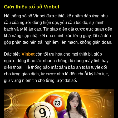
Giới thiệu xổ số Vinbet
Hệ thống xổ số Vinbet được thiết kế nhằm đáp ứng nhu
cầu của người dùng hiện đại, yêu cầu tốc độ, sự minh
bạch và tỷ lệ ăn cao. Từ giao diện đặt cược trực quan đến
khả năng cập nhật kết quả chính xác từng giây, tất cả đều
góp phần tạo nên trải nghiệm liền mạch, không gián đoạn.
Đặc biệt,
Vinbet
còn tối ưu hóa cho mọi thiết bị, giúp
người dùng thao tác nhanh chóng dù dùng máy tính hay
điện thoại. Hệ thống bảo mật đảm bảo an toàn tuyệt đối
cho từng giao dịch, từ cược nhỏ lẻ đến chuỗi kỳ liên tục,
giữ vững niềm tin cho từng lượt đặt số.