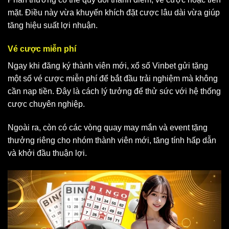
mặt. Điều này vừa khuyến khích đặt cược lâu dài vừa giúp
tăng hiệu suất lợi nhuận.
Vé cược miễn phí
Ngay khi đăng ký thành viên mới, xổ số Vinbet gửi tặng
một số vé cược miễn phí để bắt đầu trải nghiệm mà không
cần nạp tiền. Đây là cách lý tưởng để thử sức với hệ thống
cược chuyên nghiệp.
Ngoài ra, còn có các vòng quay may mắn và event tặng
thưởng riêng cho nhóm thành viên mới, tăng tính hấp dẫn
và khởi đầu thuận lợi.