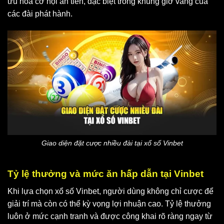
ưu hóa cơ hội ăn tiền, đặc biệt trong khung giờ vàng của
các đài phát hành.
Giao diện đặt cược nhiều đài tại xổ số Vinbet
Tỷ lệ thưởng và mức ăn hấp dẫn tại Vinbet
Khi lựa chọn xổ số Vinbet, người dùng không chỉ cược để
giải trí mà còn có thể kỳ vọng lợi nhuận cao. Tỷ lệ thưởng
luôn ở mức cạnh tranh và được công khai rõ ràng ngay từ