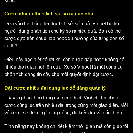
khác.
Cược nhanh theo lịch sử số ra gần nhất
Dựa vào hệ thống lưu trữ lịch sử kết quả, Vinbet hỗ trợ
người dùng phân tích chu kỳ số ra hiệu quả. Bạn có thể
cược dựa trên chuỗi lặp hoặc xu hướng của từng con số
cụ thể.
Điều này đặc biệt có lợi khi cần cược gấp hoặc không có
nhiều thời gian nghiên cứu. Xổ số Vinbet là một công cụ
phân tích đáng tin cậy cho mỗi quyết định đặt cược.
Đặt cược nhiều đài cùng lúc dễ dàng quản lý
Thay vì phải chọn từng đài riêng biệt, Vinbet cho phép
cược cùng lúc trên nhiều đài trong cùng một giao diện. Mỗi
vé cược sẽ được gắn tag riêng, dễ kiểm tra và đối chiếu.
Tính năng này không chỉ tiết kiệm thời gian mà còn giúp tối