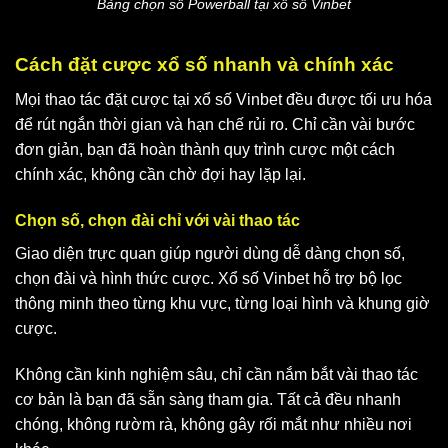
Bảng chọn số Powerball tại xổ số Vinbet
Cách đặt cược xổ số nhanh và chính xác
Mọi thao tác đặt cược tại xổ số Vinbet đều được tối ưu hóa
để rút ngắn thời gian và hạn chế rủi ro. Chỉ cần vài bước
đơn giản, bạn đã hoàn thành quy trình cược một cách
chính xác, không cần chờ đợi hay lặp lại.
Chọn số, chọn đài chỉ với vài thao tác
Giao diện trực quan giúp người dùng dễ dàng chọn số,
chọn đài và hình thức cược. Xổ số Vinbet hỗ trợ bộ lọc
thông minh theo từng khu vực, từng loại hình và khung giờ
cược.
Không cần kinh nghiệm sâu, chỉ cần nắm bắt vài thao tác
cơ bản là bạn đã sẵn sàng tham gia. Tất cả đều nhanh
chóng, không rườm rà, không gây rối mắt như nhiều nơi