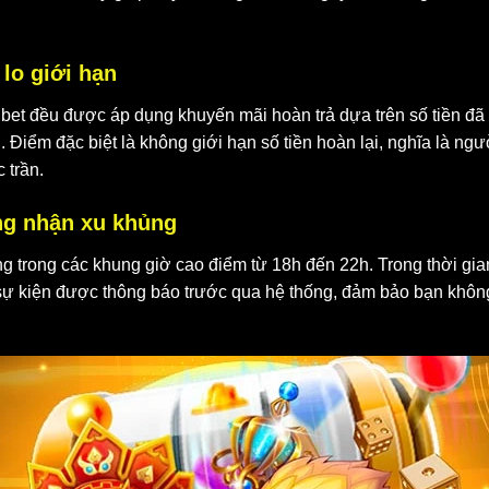
 lo giới hạn
nbet đều được áp dụng khuyến mãi hoàn trả dựa trên số tiền đã t
i. Điểm đặc biệt là không giới hạn số tiền hoàn lại, nghĩa là ng
 trần.
ng nhận xu khủng
g trong các khung giờ cao điểm từ 18h đến 22h. Trong thời gia
ự kiện được thông báo trước qua hệ thống, đảm bảo bạn không 