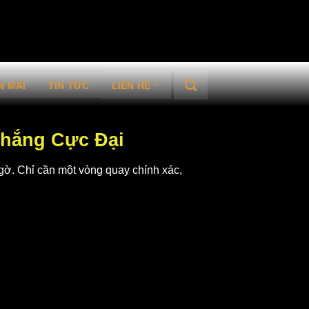
N MÃI
TIN TỨC
LIÊN HỆ
Thắng Cực Đại
gờ. Chỉ cần một vòng quay chính xác,