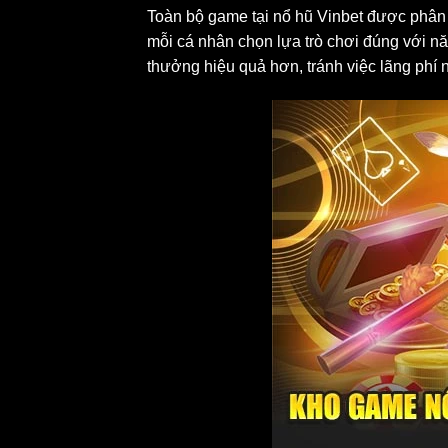
Toàn bộ game tại nổ hũ Vinbet được phân 
mỗi cá nhân chọn lựa trò chơi đúng với n
thưởng hiệu quả hơn, tránh việc lãng phí 