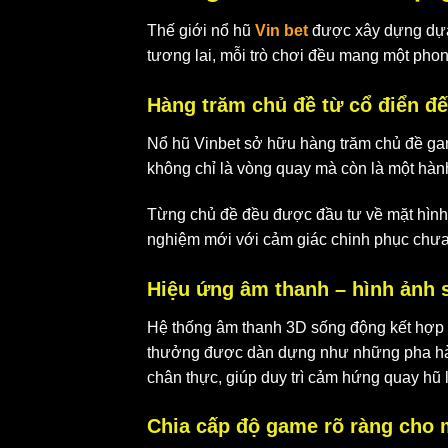
Thế giới nổ hũ
Vin bet
được xây dựng dựa 
tương lai, mỗi trò chơi đều mang một pho
Hàng trăm chủ đề từ cổ điển đế
Nổ hũ Vinbet sở hữu hàng trăm chủ đề ga
không chỉ là vòng quay mà còn là một hàn
Từng chủ đề đều được đầu tư về mặt hình 
nghiệm mới với cảm giác chinh phục chưa
Hiệu ứng âm thanh – hình ảnh
Hệ thống âm thanh 3D sống động kết hợp á
thưởng được dàn dựng như những pha hành 
chân thực, giúp duy trì cảm hứng quay hũ 
Chia cấp độ game rõ ràng cho 