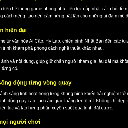
trên hệ thống game phong phú, liên tục cập nhật các chủ đề m
ng cách riêng, tạo nên cảm hứng bất tận cho những ai đam mê
n hiện đại
me từ văn hóa Ai Cập, Hy Lạp, chiến binh Nhật Bản đến các tự
h trình khám phá phong cách nghệ thuật khác nhau.
ảnh và nội dung, giúp giữ chân người tham gia lâu dài mà khôn
 từng có.
 sống động từng vòng quay
nh sáng linh hoạt trong từng khung hình khiến trải nghiệm trở
động gay cấn, tạo cảm giác thắng lợi rõ rệt. Không chỉ đẹp m
liên tục và tạo hưng phấn xuyên suốt quá trình đặt cược.
mọi người chơi