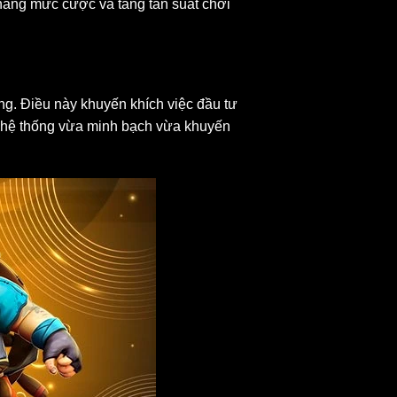
ể nâng mức cược và tăng tần suất chơi
ng. Điều này khuyến khích việc đầu tư
úp hệ thống vừa minh bạch vừa khuyến