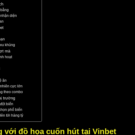
ch
 bằng
 nhận diện
ian
bet
hạn
 xu khủng
ượt mà
inh hoạt
c
e
lệ ăn
nhiên cực lớn
ởng theo combo
ị trường
đột biến
 chọn phổ biến
lên tới hàng tỷ
với đồ họa cuốn hút tại Vinbet