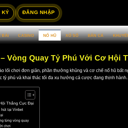
 KÝ
ĐĂNG NHẬP
 BÀI
CASINO
NỔ HŨ
XỔ SỐ
BẮN CÁ
KHUYẾ
 – Vòng Quay Tỷ Phú Với Cơ Hội 
o lối chơi đơn giản, phần thưởng khủng và cơ chế nổ hũ bất n
 tỷ phú và khai thác tối đa xu hướng cá cược đang thịnh hành.
Hội Thắng Cực Đại
hút tại Vinbet
ại
ng từng vòng quay
ời chơi