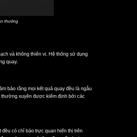
ăn thưởng
bạch và không thiên vị. Hệ thống sử dụng
òng quay.
m bảo rằng mọi kết quả quay đều là ngẫu
ng thường xuyên được kiểm định bởi các
đều có chỉ báo trực quan hiển thị trên