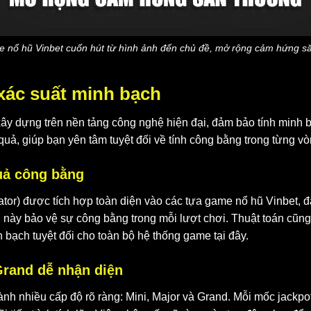
 nổ hũ Vinbet cuốn hút từ hình ảnh đến chủ đề, mở rộng cảm hứng s
 xác suất minh bạch
xây dựng trên nền tảng công nghệ hiện đại, đảm bảo tính minh 
quả, giúp bạn yên tâm tuyệt đối về tính công bằng trong từng v
uả công bằng
 được tích hợp toàn diện vào các tựa game nổ hũ Vinbet, đả
ều này bảo vệ sự công bằng trong mỗi lượt chơi. Thuật toán cũ
 bạch tuyệt đối cho toàn bộ hệ thống game tại đây.
Grand dễ nhận diện
nh nhiều cấp độ rõ ràng: Mini, Major và Grand. Mỗi mốc jackpot 