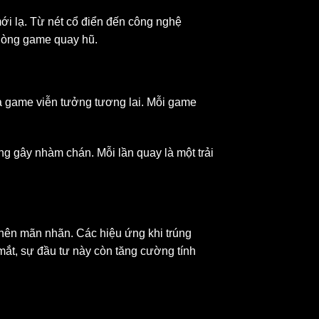
ới lạ. Từ nét cổ điển đến công nghệ
 dòng game quay hũ.
a game viễn tưởng tương lai. Mỗi game
g gây nhàm chán. Mỗi lần quay là một trải
 nên mãn nhãn. Các hiệu ứng khi trúng
ắt, sự đầu tư này còn tăng cường tính