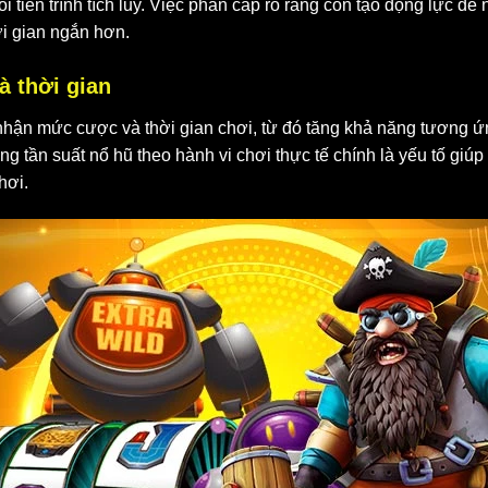
 tiến trình tích lũy. Việc phân cấp rõ ràng còn tạo động lực đ
i gian ngắn hơn.
à thời gian
 nhận mức cược và thời gian chơi, từ đó tăng khả năng tương ứ
ng tần suất nổ hũ theo hành vi chơi thực tế chính là yếu tố gi
hơi.